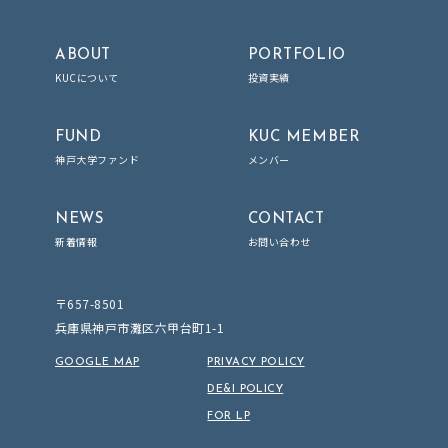
ABOUT
PORTFOLIO
KUCについて
投資実績
FUND
KUC MEMBER
神戸大学ファンド
メンバー
NEWS
CONTACT
新着情報
お問い合わせ
〒657-8501
兵庫県神戸市灘区六甲台町1-1
GOOGLE MAP
PRIVACY POLICY
DE&I POLICY
FOR LP