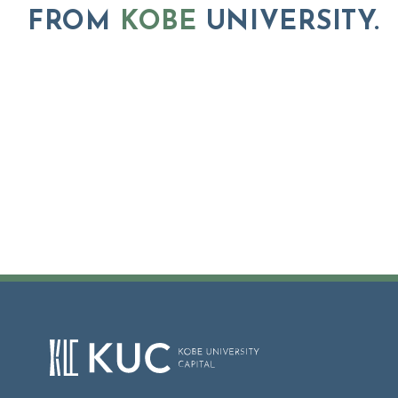
FROM
KOBE
UNIVERSITY.