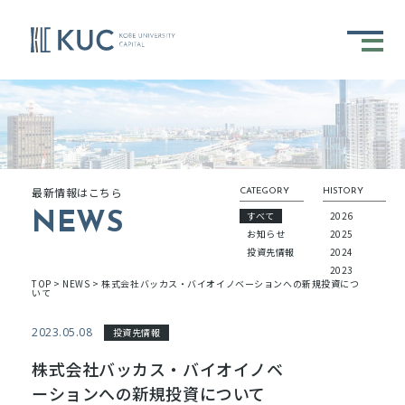
最新情報はこちら
CATEGORY
HISTORY
すべて
2026
NEWS
お知らせ
2025
投資先情報
2024
2023
TOP
>
NEWS
>
株式会社バッカス・バイオイノベーションへの新規投資につ
いて
2023.05.08
投資先情報
株式会社バッカス・バイオイノベ
ーションへの新規投資について