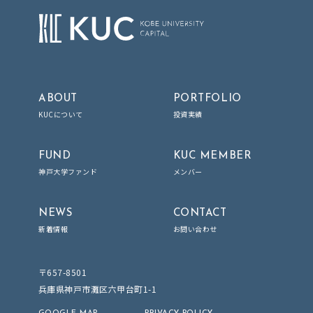
ABOUT
PORTFOLIO
KUCについて
投資実績
FUND
KUC MEMBER
神戸大学ファンド
メンバー
NEWS
CONTACT
新着情報
お問い合わせ
〒657-8501
兵庫県神戸市灘区六甲台町1-1