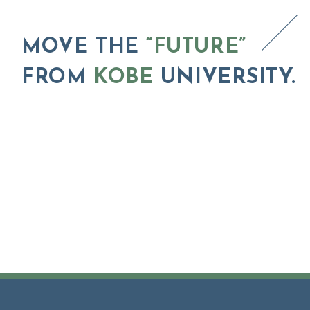
MOVE THE
“FUTURE”
FROM
KOBE
UNIVERSITY.